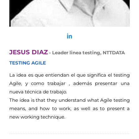
JESUS DIAZ
- Leader linea testing, NTTDATA
TESTING AGILE
La idea es que entiendan el que significa el testing
Agile, y como trabajar , además presentar una
nueva técnica de trabajo.
The idea is that they understand what Agile testing
means, and how to work, as well as to present a
new working technique.