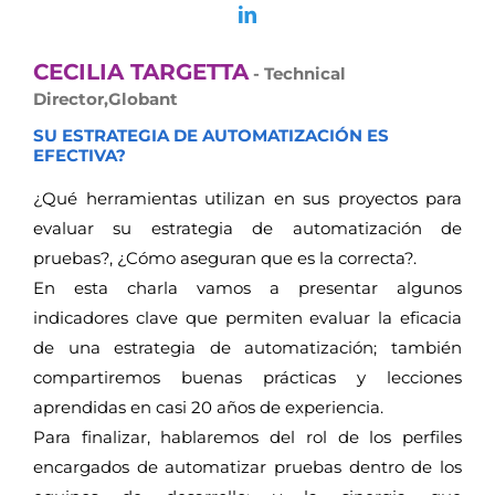
CECILIA TARGETTA
- Technical
Director,Globant
SU ESTRATEGIA DE AUTOMATIZACIÓN ES
EFECTIVA?
¿Qué herramientas utilizan en sus proyectos para
evaluar su estrategia de automatización de
pruebas?, ¿Cómo aseguran que es la correcta?.
En esta charla vamos a presentar algunos
indicadores clave que permiten evaluar la eficacia
de una estrategia de automatización; también
compartiremos buenas prácticas y lecciones
aprendidas en casi 20 años de experiencia.
Para finalizar, hablaremos del rol de los perfiles
encargados de automatizar pruebas dentro de los