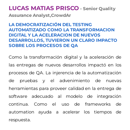
LUCAS MATIAS PRISCO
- Senior Quality
Assurance Analyst,CrowdAr
LA DEMOCRATIZACIÓN DEL TESTING
AUTOMATIZADO COMO LA TRANSFORMACION
DIGITAL Y LA ACELERACION DE NUEVOS
DESARROLLOS, TUVIERON UN CLARO IMPACTO
SOBRE LOS PROCESOS DE QA
Como la transformación digital y la aceleración de
las entregas de nuevos desarrollos impactó en los
procesos de QA. La injerencia de la automatización
de pruebas y el advenimiento de nuevas
herramientas para proveer calidad en la entrega de
software adecuado al modelo de integración
continua. Como el uso de frameworks de
automation ayuda a acelerar los tiempos de
respuesta.