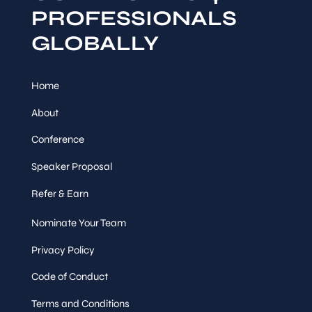
PROFESSIONALS
GLOBALLY
Home
About
Conference
Speaker Proposal
Refer & Earn
Nominate Your Team
Privacy Policy
Code of Conduct
Terms and Conditions