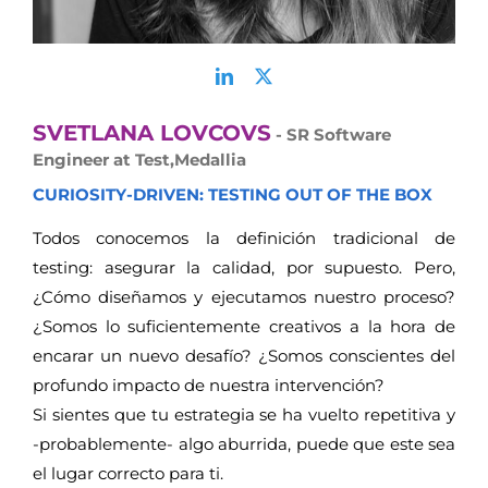
SVETLANA LOVCOVS
- SR Software
Engineer at Test,Medallia
CURIOSITY-DRIVEN: TESTING OUT OF THE BOX
Todos conocemos la definición tradicional de
testing: asegurar la calidad, por supuesto. Pero,
¿Cómo diseñamos y ejecutamos nuestro proceso?
¿Somos lo suficientemente creativos a la hora de
encarar un nuevo desafío? ¿Somos conscientes del
profundo impacto de nuestra intervención?
Si sientes que tu estrategia se ha vuelto repetitiva y
-probablemente- algo aburrida, puede que este sea
el lugar correcto para ti.