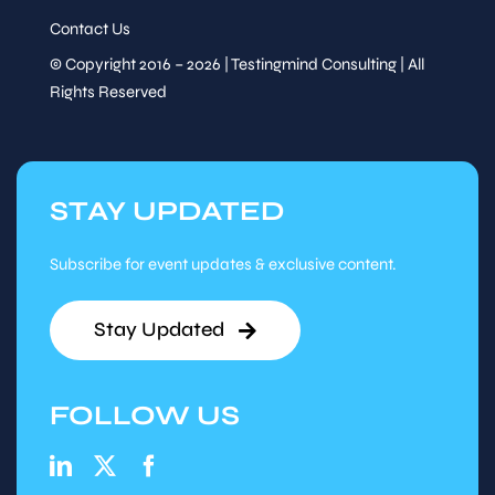
Contact Us
© Copyright 2016 – 2026 | Testingmind Consulting | All
Rights Reserved
STAY UPDATED
Subscribe for event updates & exclusive content.
Stay Updated
FOLLOW US