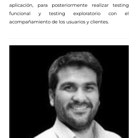
aplicación, para posteriormente realizar testing
funcional y testing exploratorio con el
acompañamiento de los usuarios y clientes.