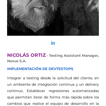
NICOLÁS ORTIZ
- Testing Assistant Manager,
Nexus S.A.
IMPLEMENTACIÓN DE DEVTESTOPS
Integrar a testing desde la solicitud del cliente, en
un ambiente de integración continua y un delivery
continuo. Establecer regresiones automatizadas
que permitan iterar de forma más rápida sobre los
cambios que realice el equipo de desarrollo en la