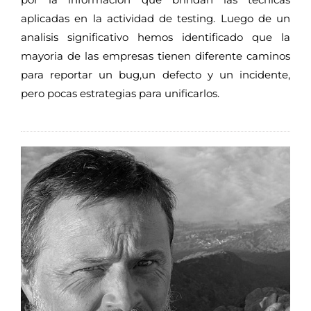
aplicadas en la actividad de testing. Luego de un
analisis significativo hemos identificado que la
mayoria de las empresas tienen diferente caminos
para reportar un bug,un defecto y un incidente,
pero pocas estrategias para unificarlos.