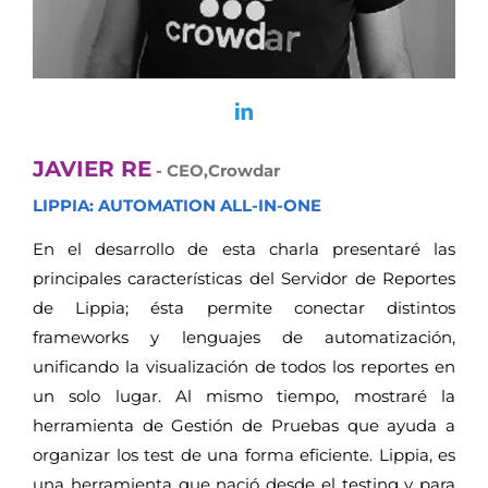
JAVIER RE
- CEO,Crowdar
LIPPIA: AUTOMATION ALL-IN-ONE
En el desarrollo de esta charla presentaré las
principales características del Servidor de Reportes
de Lippia; ésta permite conectar distintos
frameworks y lenguajes de automatización,
unificando la visualización de todos los reportes en
un solo lugar. Al mismo tiempo, mostraré la
herramienta de Gestión de Pruebas que ayuda a
organizar los test de una forma eficiente. Lippia, es
una herramienta que nació desde el testing y para