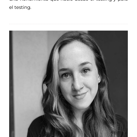
el testing.