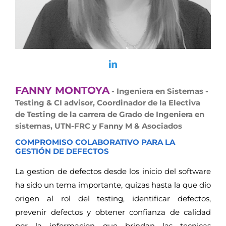
FANNY MONTOYA
- Ingeniera en Sistemas -
Testing & CI advisor, Coordinador de la Electiva
de Testing de la carrera de Grado de Ingeniera en
sistemas, UTN-FRC y Fanny M & Asociados
COMPROMISO COLABORATIVO PARA LA
GESTIÓN DE DEFECTOS
La gestion de defectos desde los inicio del software
ha sido un tema importante, quizas hasta la que dio
origen al rol del testing, identificar defectos,
prevenir defectos y obtener confianza de calidad
por la informacion que brindan las tecnicas