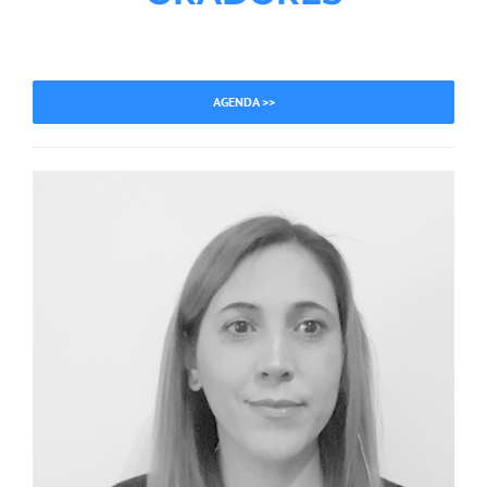
AGENDA >>